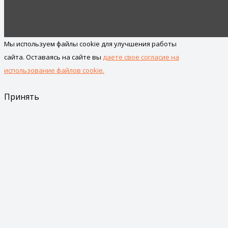
Мы используем файлы cookie для улучшения работы
сайта. Оставаясь на сайте вы
даете свое согласие на
использование файлов cookie.
Принять