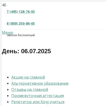
×
7 (495) 128-76-03
8 (800) 350-86-65
Меню
Звонок бесплатный
День:
06.07.2025
Акции на главной
Альтернативное образование
Отзывы на главной
Промежуточная аттестация
Репетитор или Хочу учиться