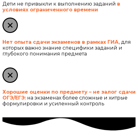
Дети не привыкли к выполнению заданий
в
условиях ограниченного времени
Нет опыта сдачи экзаменов в рамках ГИА,
для
которых важно знание специфики заданий и
глубокого понимания предмета
Хорошие оценки по предмету – не залог сдачи
ОГЭ/ЕГЭ:
на экзаменах более сложные и хитрые
формулировки и усиленный контроль