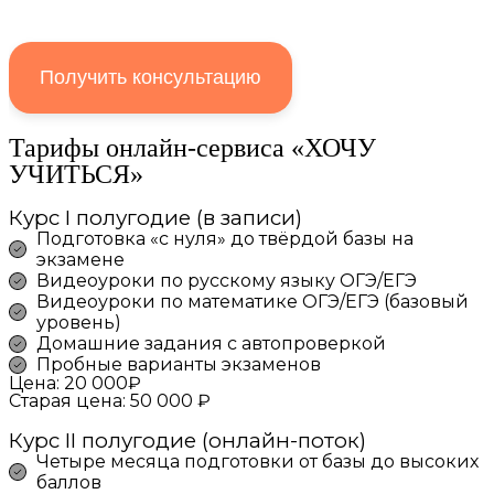
Получить консультацию
Тарифы онлайн-сервиса «ХОЧУ
УЧИТЬСЯ»
Курс I полугодие (в записи)
Подготовка «с нуля» до твёрдой базы на
экзамене
Видеоуроки по русскому языку ОГЭ/ЕГЭ
Видеоуроки по математике ОГЭ/ЕГЭ (базовый
уровень)
Домашние задания с автопроверкой
Пробные варианты экзаменов
Цена: 20 000₽
Старая цена: 50 000 ₽
Курс II полугодие (онлайн-поток)
Четыре месяца подготовки от базы до высоких
баллов