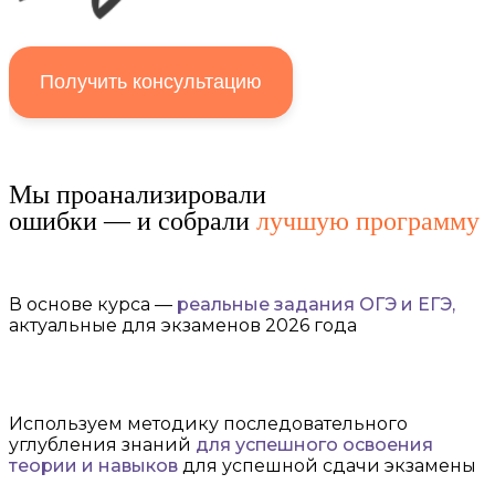
Получить консультацию
Мы проанализировали
ошибки — и собрали
лучшую программу
В основе курса —
реальные задания ОГЭ и ЕГЭ,
актуальные для экзаменов 2026 года
Используем методику последовательного
углубления знаний
для успешного освоения
теории и навыков
для успешной сдачи экзамены