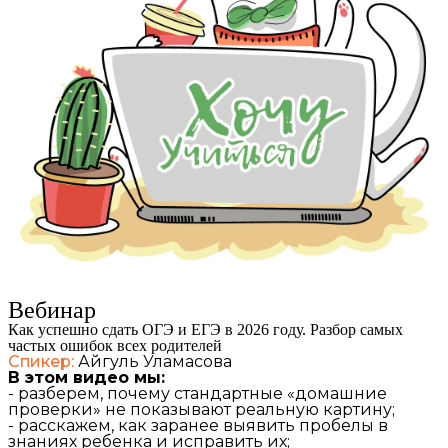
Вебинар
Как успешно сдать ОГЭ и ЕГЭ в 2026 году. Разбор самых
частых ошибок всех родителей
Спикер:
Айгуль Уламасова
В этом видео мы:
- разберем, почему стандартные «домашние
проверки» не показывают реальную картину;
- расскажем, как заранее выявить пробелы в
знаниях ребенка и исправить их;