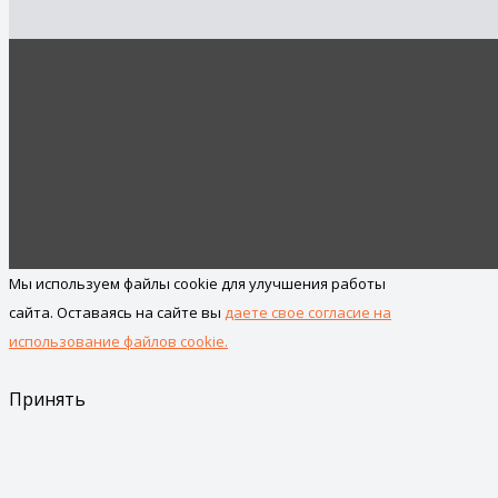
Мы используем файлы cookie для улучшения работы
сайта. Оставаясь на сайте вы
даете свое согласие на
использование файлов cookie.
Принять