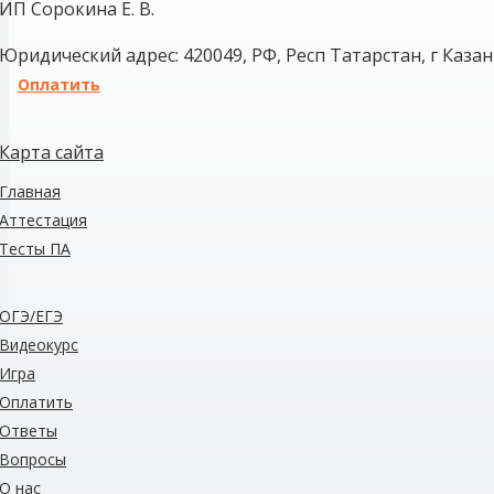
ИП Сорокина Е. В.
Юридический адрес: 420049, РФ, Респ Татарстан, г Казань
Оплатить
Карта сайта
Главная
Аттестация
Тесты
ПА
ОГЭ/ЕГЭ
Видеокурс
Игра
Оплатить
Ответы
Вопросы
О нас