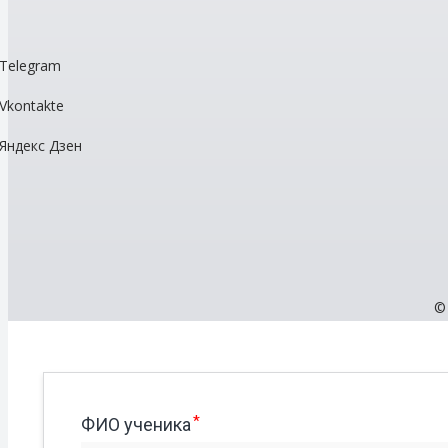
Telegram
Vkontakte
Яндекс Дзен
©