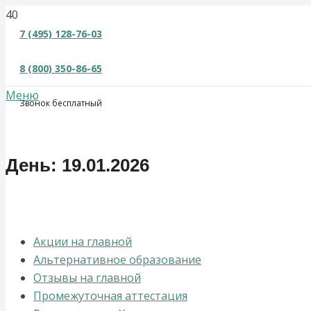
×
7 (495) 128-76-03
8 (800) 350-86-65
Меню
Звонок бесплатный
День:
19.01.2026
Акции на главной
Альтернативное образование
Отзывы на главной
Промежуточная аттестация