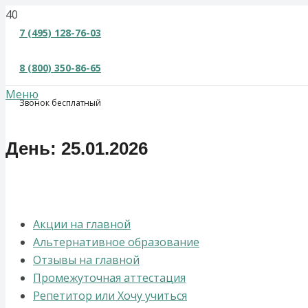
×
7 (495) 128-76-03
8 (800) 350-86-65
Меню
Звонок бесплатный
День:
25.01.2026
Акции на главной
Альтернативное образование
Отзывы на главной
Промежуточная аттестация
Репетитор или Хочу учиться