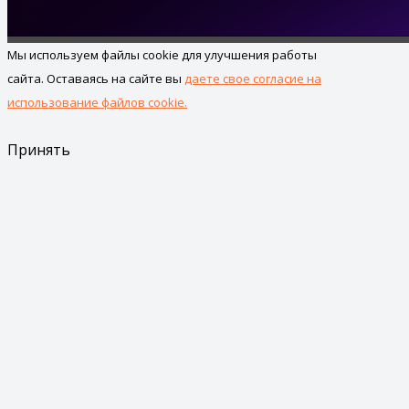
Мы используем файлы cookie для улучшения работы
сайта. Оставаясь на сайте вы
даете свое согласие на
использование файлов cookie.
Принять