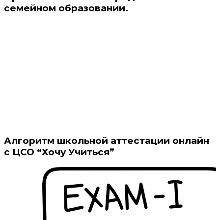
семейном образовании.
Алгоритм школьной аттестации онлайн
с ЦСО “Хочу Учиться”