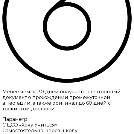
Менее чем за 30 дней получаете электронный
документ о прохождении промежуточной
аттестации, а также оригинал до 60 дней с
трекингом доставки
Параметр
С ЦСО «Хочу Учиться»
Самостоятельно, через школу