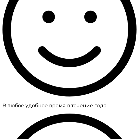
В любое удобное время в течение года