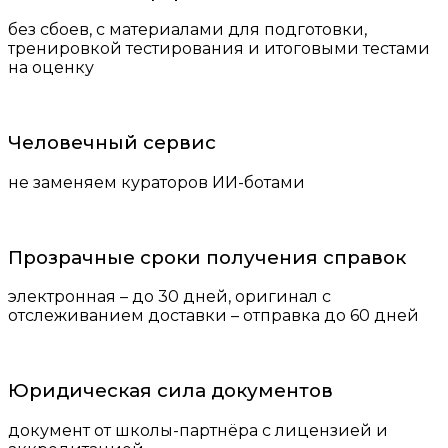
без сбоев, с материалами для подготовки,
тренировкой тестирования и итоговыми тестами
на оценку
Человечный сервис
не заменяем кураторов ИИ-ботами
Прозрачные сроки получения справок
электронная – до 30 дней, оригинал с
отслеживанием доставки – отправка до 60 дней
Юридическая сила документов
документ от школы-партнёра с лицензией и