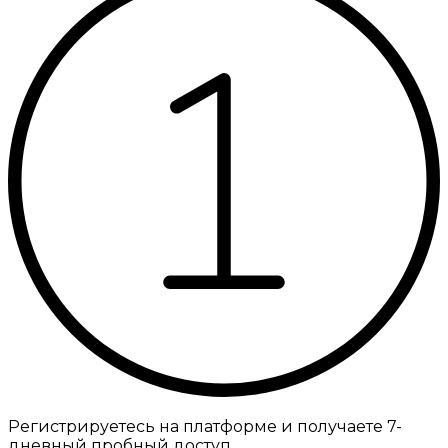
Регистрируетесь на платформе и получаете 7-
дневный пробный доступ