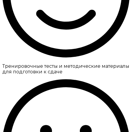
Тренировочные тесты и методические материалы
для подготовки к сдаче