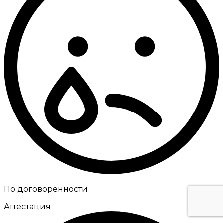
По договорённости
Аттестация