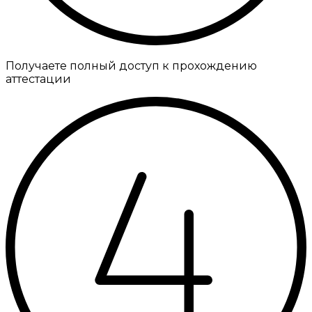
Получаете полный доступ к прохождению
аттестации