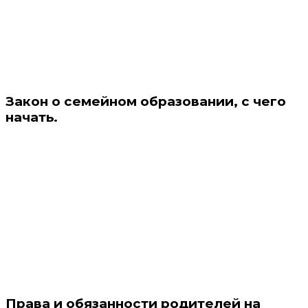
Закон о семейном образовании, с чего
начать.
Права и обязанности родителей на