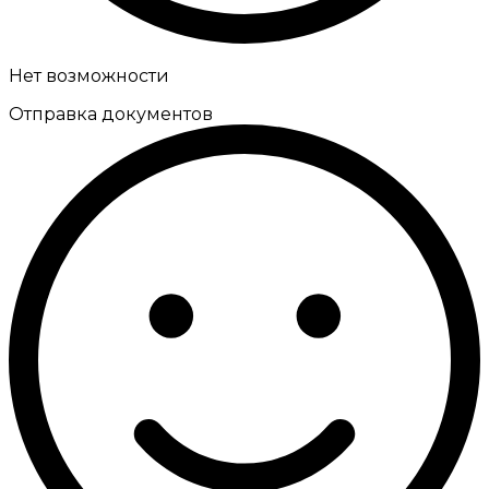
Нет возможности
Отправка документов