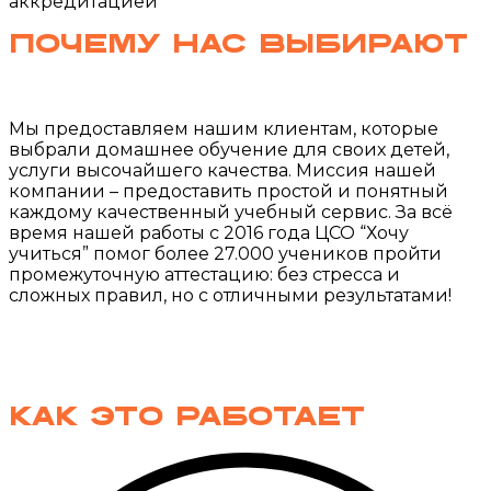
аккредитацией
Почему нас
выбирают
Мы предоставляем нашим клиентам, которые
выбрали домашнее обучение для своих детей,
услуги высочайшего качества. Миссия нашей
компании – предоставить простой и понятный
каждому качественный учебный сервис. За всё
время нашей работы с 2016 года ЦСО “Хочу
учиться” помог более 27.000 учеников пройти
промежуточную аттестацию: без стресса и
сложных правил, но с отличными результатами!
Как это работает