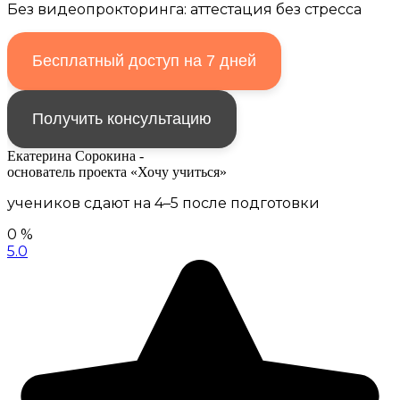
Без видеопрокторинга: аттестация без стресса
Бесплатный доступ на 7 дней
Получить консультацию
Екатерина Сорокина -
основатель проекта «Хочу учиться»
учеников сдают на 4–5 после подготовки
0
%
5.0