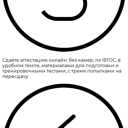
Сдаёте аттестацию онлайн: без камер, по ФГОС, в
удобном темпе, материалами для подготовки и
тренировочными тестами, с тремя попытками на
пересдачу