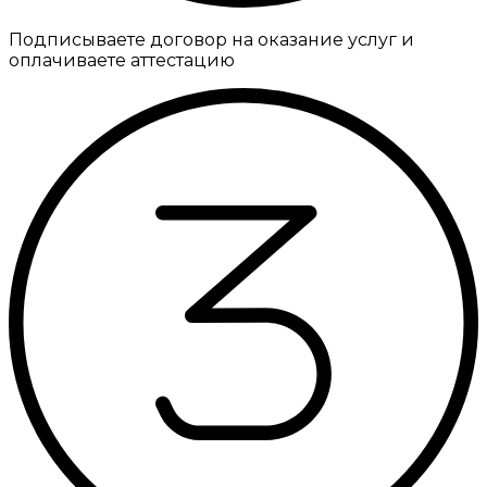
Подписываете договор на оказание услуг и
оплачиваете аттестацию