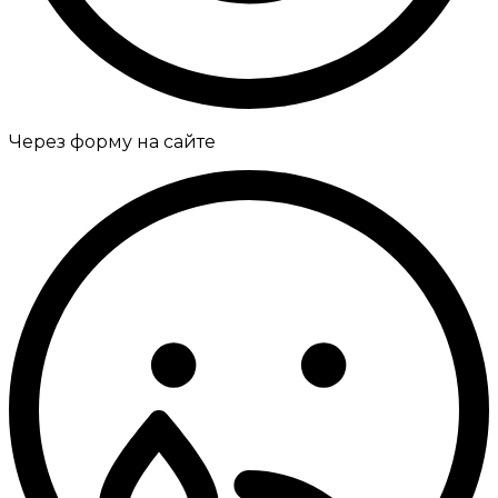
Через форму на сайте