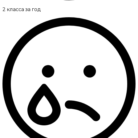
2 класса за год