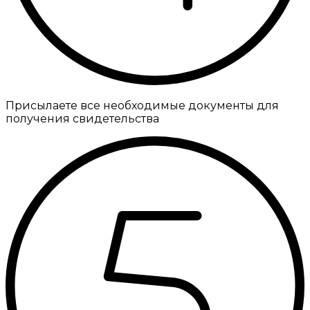
Присылаете все необходимые документы для
получения свидетельства