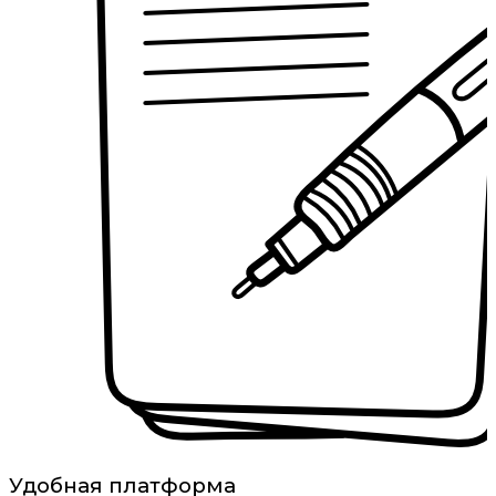
Удобная платформа