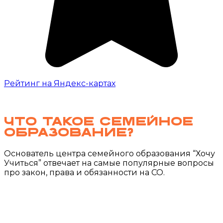
Рейтинг на Яндекс-картах
Что такое
семейное
образование?
Основатель центра семейного образования “Хочу
Учиться” отвечает на самые популярные вопросы
про закон, права и обязанности на СО.