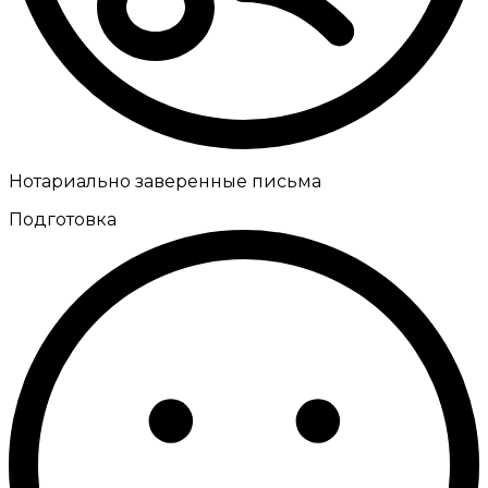
Нотариально заверенные письма
Подготовка