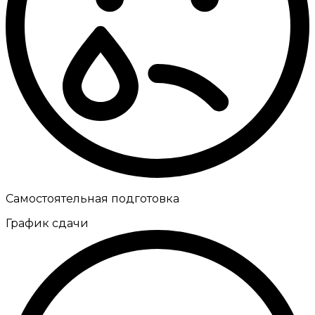
Самостоятельная подготовка
График сдачи