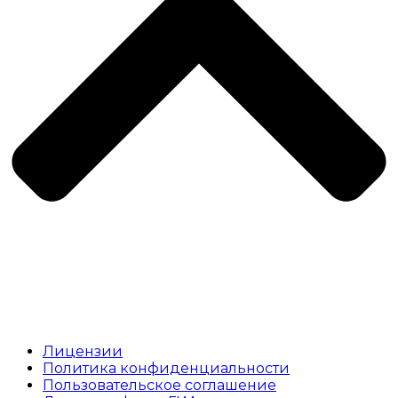
Документы
Лицензии
Политика конфиденциальности
Пользовательское соглашение