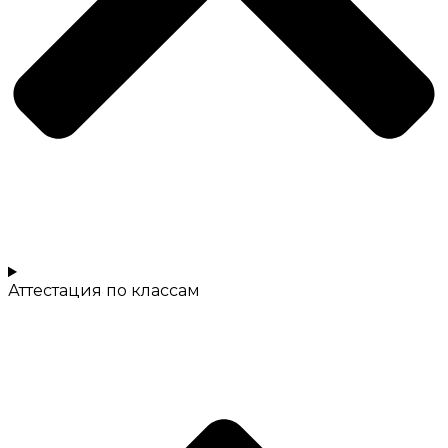
Аттестация по классам