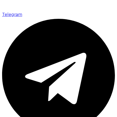
Telegram