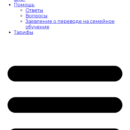
Помощь
Ответы
Вопросы
Заявление о переводе на семейное
обучение
Тарифы