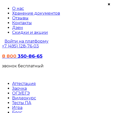
×
О нас
Хранение документов
Отзывы
Контакты
Дзен
Скидки и акции
Войти на платформу
+7 (495) 128-76-03
8 800
350-86-65
звонок бесплатный
Аттестация
Заочка
ОГЭ/ЕГЭ
Видеокурс
Тесты
ПА
Игра
Блог