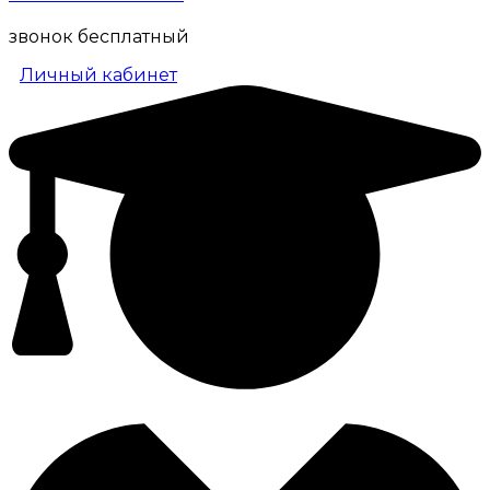
звонок бесплатный
Личный кабинет