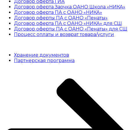
Договор оферта ГИА
Договор оферта Заочка ОАНО Школа «НИКА»
Договор оферта ПА с ОАНО «НИКА»
Договор оферты ПА с ОАНО «Пенаты»
Договор оферта ПА с ОАНО «НИКА» для СШ
Договор оферты ПА с ОАНО «Пенаты» для СШ
Процесс оплаты и возврат товара/услуги
Полезное
Хранение документов
Партнерская программа