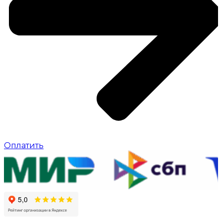
Оплатить