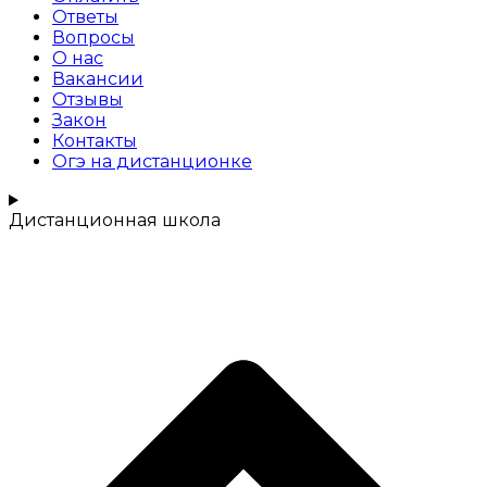
Ответы
Вопросы
О нас
Вакансии
Отзывы
Закон
Контакты
Огэ на дистанционке
Дистанционная школа