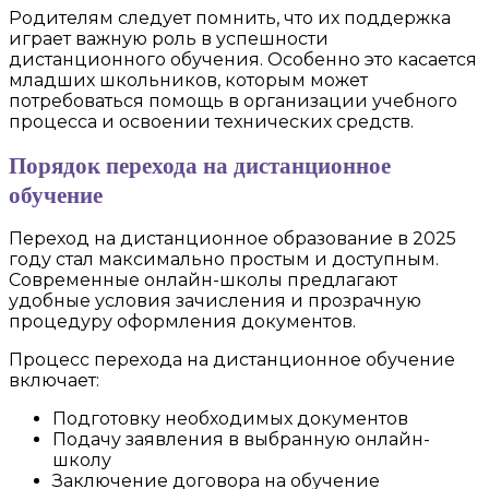
Родителям следует помнить, что их поддержка
играет важную роль в успешности
дистанционного обучения. Особенно это касается
младших школьников, которым может
потребоваться помощь в организации учебного
процесса и освоении технических средств.
Порядок перехода на дистанционное
обучение
Переход на дистанционное образование в 2025
году стал максимально простым и доступным.
Современные онлайн-школы предлагают
удобные условия зачисления и прозрачную
процедуру оформления документов.
Процесс перехода на дистанционное обучение
включает:
Подготовку необходимых документов
Подачу заявления в выбранную онлайн-
школу
Заключение договора на обучение