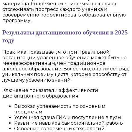
материала. Современные системы позволяют
отслеживать прогресс каждого ученика и
своевременно корректировать образовательную
программу.
Результаты дистанционного обучения в 2025
году
Практика показывает, что при правильной
организации удаленное обучение может быть не
менее эффективным, чем традиционное
школьное образование. Более того, оно имеет ряд
уникальных преимуществ, которые способствуют
лучшему усвоению знаний.
Ключевые показатели эффективности
дистанционного образования:
Высокая успеваемость по основным
предметам
Успешная сдача ГИА и поступление в вузы
Развитие навыков самостоятельной работы
Освоение современных технологий