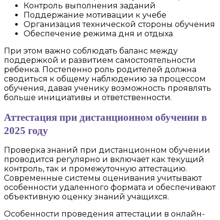
Контроль выполнения заданий
Поддержание мотивации к учебе
Организация технической стороны обучения
Обеспечение режима дня и отдыха
При этом важно соблюдать баланс между
поддержкой и развитием самостоятельности
ребенка. Постепенно роль родителей должна
сводиться к общему наблюдению за процессом
обучения, давая ученику возможность проявлять
больше инициативы и ответственности.
Аттестация при дистанционном обучении в
2025 году
Проверка знаний при дистанционном обучении
проводится регулярно и включает как текущий
контроль, так и промежуточную аттестацию.
Современные системы оценивания учитывают
особенности удаленного формата и обеспечивают
объективную оценку знаний учащихся.
Особенности проведения аттестации в онлайн-