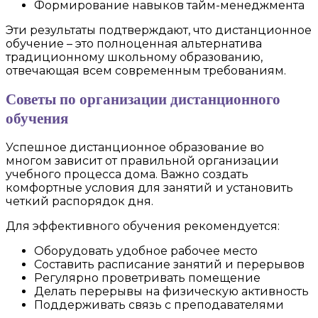
Формирование навыков тайм-менеджмента
Эти результаты подтверждают, что дистанционное
обучение – это полноценная альтернатива
традиционному школьному образованию,
отвечающая всем современным требованиям.
Советы по организации дистанционного
обучения
Успешное дистанционное образование во
многом зависит от правильной организации
учебного процесса дома. Важно создать
комфортные условия для занятий и установить
четкий распорядок дня.
Для эффективного обучения рекомендуется:
Оборудовать удобное рабочее место
Составить расписание занятий и перерывов
Регулярно проветривать помещение
Делать перерывы на физическую активность
Поддерживать связь с преподавателями