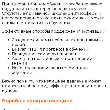
При дистанционном обучении особенно важно
поддерживать интерес ребенка к учебе.
Отсутствие привычной школьной атмосферы и
непосредственного контакта с учителями может
снижать мотивацию к обучению.
Эффективные способы поддержания мотивации:
Создание системы небольших достижимых
целей
Визуализация прогресса в обучении
Поощрение самостоятельности
Акцент на практическом применении
знаний
Использование игровых элементов в
обучении
Важно помнить, что излишнее давление может
привести к обратному эффекту – потере интереса
к учебе.
Борьба с прокрастинацией