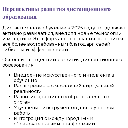
Перспективы развития дистанционного
образования
Дистанционное обучение в 2025 году продолжает
активно развиваться, внедряя новые технологии
и методики. Этот формат образования становится
все более востребованным благодаря своей
гибкости и эффективности.
Основные тенденции развития дистанционного
образования:
Внедрение искусственного интеллекта в
обучение
Расширение возможностей виртуальной
реальности
Развитие адаптивных образовательных
систем
Улучшение инструментов для групповой
работы
Интеграция с международными
образовательными платформами