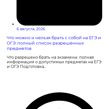
6 августа, 2026
Что можно и нельзя брать с собой на ЕГЭ и
ОГЭ: полный список разрешённых
предметов
Что разрешено брать на экзамены: полная
информация о допустимых предметах на ЕГЭ
и ОГЭ Подготовка...