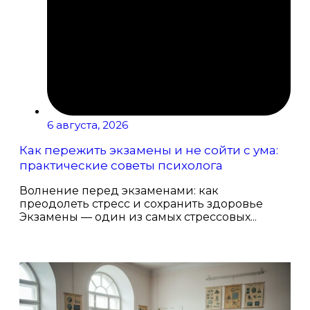
6 августа, 2026
Как пережить экзамены и не сойти с ума:
практические советы психолога
Волнение перед экзаменами: как
преодолеть стресс и сохранить здоровье
Экзамены — один из самых стрессовых...