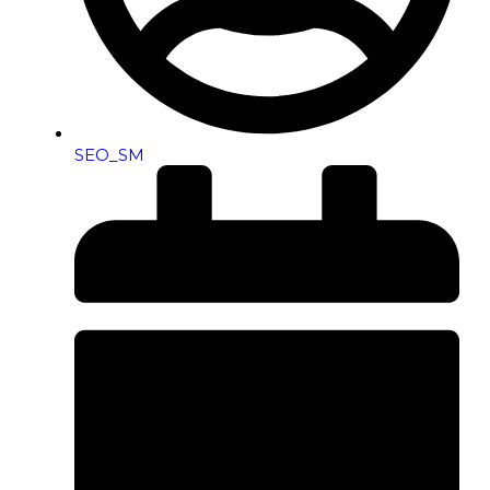
SEO_SM