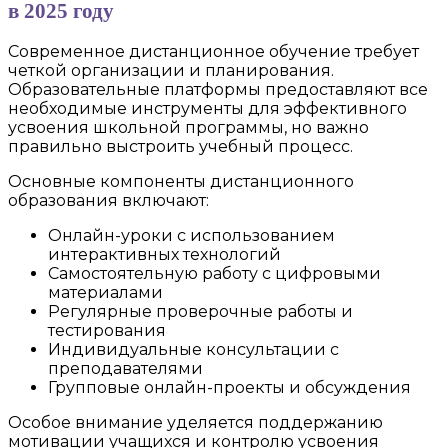
в 2025 году
Современное дистанционное обучение требует
четкой организации и планирования.
Образовательные платформы предоставляют все
необходимые инструменты для эффективного
усвоения школьной программы, но важно
правильно выстроить учебный процесс.
Основные компоненты дистанционного
образования включают:
Онлайн-уроки с использованием
интерактивных технологий
Самостоятельную работу с цифровыми
материалами
Регулярные проверочные работы и
тестирования
Индивидуальные консультации с
преподавателями
Групповые онлайн-проекты и обсуждения
Особое внимание уделяется поддержанию
мотивации учащихся и контролю усвоения