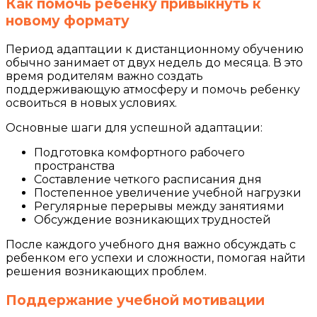
Как помочь ребенку привыкнуть к
новому формату
Период адаптации к дистанционному обучению
обычно занимает от двух недель до месяца. В это
время родителям важно создать
поддерживающую атмосферу и помочь ребенку
освоиться в новых условиях.
Основные шаги для успешной адаптации:
Подготовка комфортного рабочего
пространства
Составление четкого расписания дня
Постепенное увеличение учебной нагрузки
Регулярные перерывы между занятиями
Обсуждение возникающих трудностей
После каждого учебного дня важно обсуждать с
ребенком его успехи и сложности, помогая найти
решения возникающих проблем.
Поддержание учебной мотивации