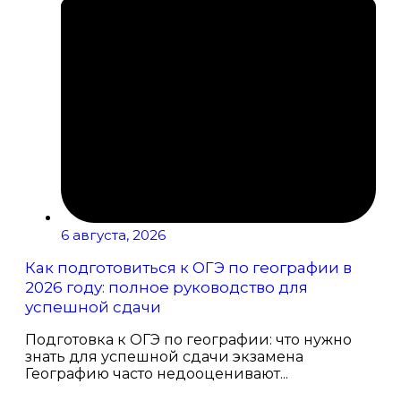
6 августа, 2026
Как подготовиться к ОГЭ по географии в
2026 году: полное руководство для
успешной сдачи
Подготовка к ОГЭ по географии: что нужно
знать для успешной сдачи экзамена
Географию часто недооценивают...