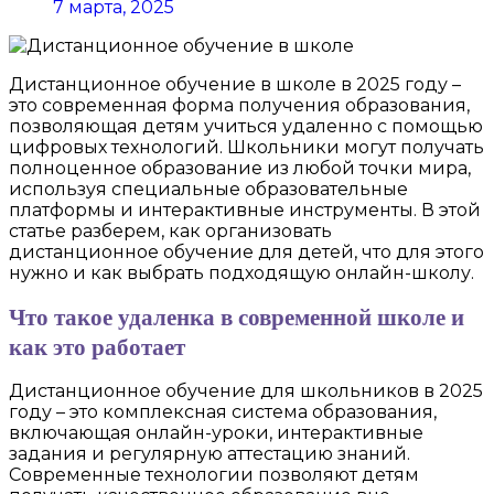
7 марта, 2025
Дистанционное обучение в школе в 2025 году –
это современная форма получения образования,
позволяющая детям учиться удаленно с помощью
цифровых технологий. Школьники могут получать
полноценное образование из любой точки мира,
используя специальные образовательные
платформы и интерактивные инструменты. В этой
статье разберем, как организовать
дистанционное обучение для детей, что для этого
нужно и как выбрать подходящую онлайн-школу.
Что такое удаленка в современной школе и
как это работает
Дистанционное обучение для школьников в 2025
году – это комплексная система образования,
включающая онлайн-уроки, интерактивные
задания и регулярную аттестацию знаний.
Современные технологии позволяют детям