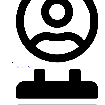
SEO_SM