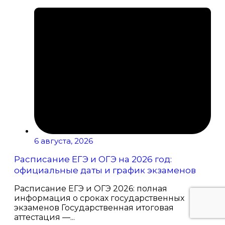
6 августа, 2026
Расписание ЕГЭ и ОГЭ на 2026 год:
официальные даты и график экзаменов
Расписание ЕГЭ и ОГЭ 2026: полная
информация о сроках государственных
экзаменов Государственная итоговая
аттестация —...