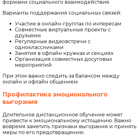
формами социального взаимодействия.
Варианты поддержания социальных связей:
Участие в онлайн-группах по интересам
Совместные виртуальные проекты с
друзьями
Регулярные видеовстречи с
одноклассниками
Занятия в офлайн кружках и секциях
Организация совместных досуговых
мероприятий
При этом важно следить за балансом между
онлайн и офлайн общением.
Профилактика эмоционального
выгорания
Длительное дистанционное обучение может
привести к эмоциональному истощению. Важно
вовремя заметить признаки выгорания и принять
меры по его предотвращению.