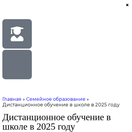
×
Главная
»
Семейное образование
»
Дистанционное обучение в школе в 2025 году
Дистанционное обучение в
школе в 2025 году