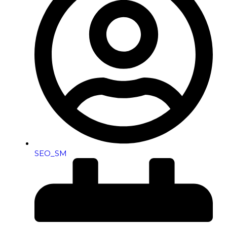
SEO_SM