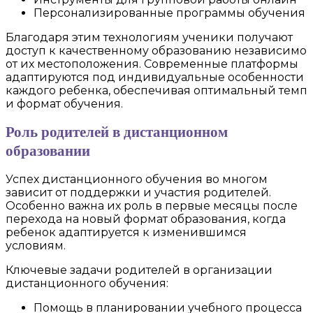
Персонализированные программы обучения
Благодаря этим технологиям ученики получают
доступ к качественному образованию независимо
от их местоположения. Современные платформы
адаптируются под индивидуальные особенности
каждого ребенка, обеспечивая оптимальный темп
и формат обучения.
Роль родителей в дистанционном
образовании
Успех дистанционного обучения во многом
зависит от поддержки и участия родителей.
Особенно важна их роль в первые месяцы после
перехода на новый формат образования, когда
ребенок адаптируется к изменившимся
условиям.
Ключевые задачи родителей в организации
дистанционного обучения:
Помощь в планировании учебного процесса