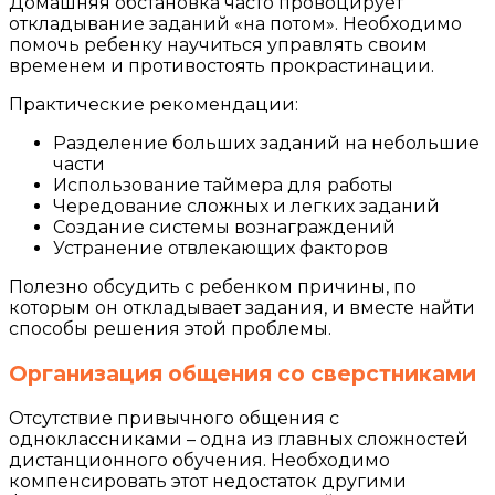
Домашняя обстановка часто провоцирует
откладывание заданий «на потом». Необходимо
помочь ребенку научиться управлять своим
временем и противостоять прокрастинации.
Практические рекомендации:
Разделение больших заданий на небольшие
части
Использование таймера для работы
Чередование сложных и легких заданий
Создание системы вознаграждений
Устранение отвлекающих факторов
Полезно обсудить с ребенком причины, по
которым он откладывает задания, и вместе найти
способы решения этой проблемы.
Организация общения со сверстниками
Отсутствие привычного общения с
одноклассниками – одна из главных сложностей
дистанционного обучения. Необходимо
компенсировать этот недостаток другими