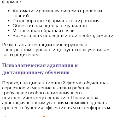
формате:
Автоматизированная система проверки
знаний
Разнообразные форматы тестирования
Объективная оценка результатов
Мгновенная обратная связь
Возможность пересдачи при необходимости
Результаты аттестации фиксируются в
электронном журнале и доступны как ученикам,
так и родителям.
Психологическая адаптация к
дистанционному обучению
Переход на дистанционный формат обучения –
серьезное изменение в жизни ребенка,
требующее особого внимания к его
психологическому состоянию. Правильная
адаптация к новым условиям поможет сделать
процесс обучения эффективным и комфортным.