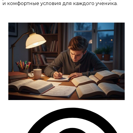
и комфортные условия для каждого ученика.