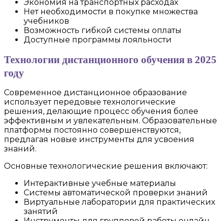
Экономия на транспортных расходах
Нет необходимости в покупке множества
учебников
Возможность гибкой системы оплаты
Доступные программы лояльности
Технологии дистанционного обучения в 2025
году
Современное дистанционное образование
использует передовые технологические
решения, делающие процесс обучения более
эффективным и увлекательным. Образовательные
платформы постоянно совершенствуются,
предлагая новые инструменты для усвоения
знаний.
Основные технологические решения включают:
Интерактивные учебные материалы
Системы автоматической проверки знаний
Виртуальные лаборатории для практических
занятий
Инструменты для групповой работы онлайн