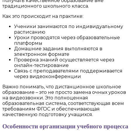
получать качественное образование вне
традиционного школьного класса.
Как это происходит на практике:
Ученики занимаются по индивидуальному
расписанию
Уроки проводятся через образовательные
платформы
Домашние задания выполняются в
электронном формате
Проверка знаний осуществляется через
онлайн-тестирование
Связь с преподавателями поддерживается
через видеоконференции
Важно понимать, что дистанционное школьное
образование – это не просто замена очных уроков
на видеозвонки. Это полноценная
образовательная система, соответствующая всем
требованиям ФГОС и обеспечивающая
качественную подготовку учащихся.
Особенности организации учебного процесса