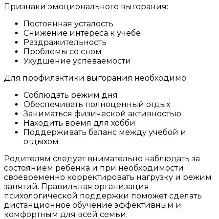
Признаки эмоционального выгорания:
Постоянная усталость
Снижение интереса к учебе
Раздражительность
Проблемы со сном
Ухудшение успеваемости
Для профилактики выгорания необходимо:
Соблюдать режим дня
Обеспечивать полноценный отдых
Заниматься физической активностью
Находить время для хобби
Поддерживать баланс между учебой и
отдыхом
Родителям следует внимательно наблюдать за
состоянием ребенка и при необходимости
своевременно корректировать нагрузку и режим
занятий. Правильная организация
психологической поддержки поможет сделать
дистанционное обучение эффективным и
комфортным для всей семьи.