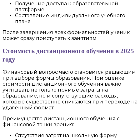
Получение доступа к образовательной
платформе
Составление индивидуального учебного
плана
После завершения всех формальностей ученик
может сразу приступать к занятиям.
Стоимость дистанционного обучения в 2025
году
Финансовый вопрос часто становится решающим
при выборе формы образования. При оценке
стоимости дистанционного обучения важно
учитывать не только прямые затраты на
образование, но и сопутствующие расходы,
которые существенно снижаются при переходе на
удаленный формат.
Преимущества дистанционного обучения с
финансовой точки зрения:
Отсутствие затрат на школьную форму