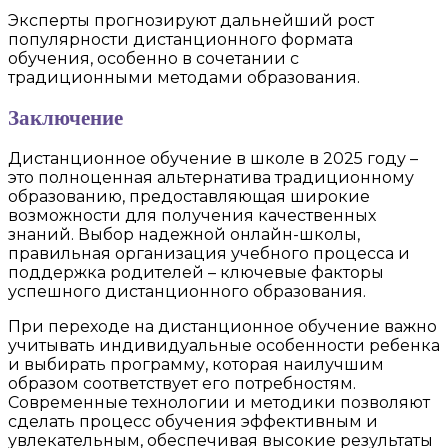
Эксперты прогнозируют дальнейший рост
популярности дистанционного формата
обучения, особенно в сочетании с
традиционными методами образования.
Заключение
Дистанционное обучение в школе в 2025 году –
это полноценная альтернатива традиционному
образованию, предоставляющая широкие
возможности для получения качественных
знаний. Выбор надежной онлайн-школы,
правильная организация учебного процесса и
поддержка родителей – ключевые факторы
успешного дистанционного образования.
При переходе на дистанционное обучение важно
учитывать индивидуальные особенности ребенка
и выбирать программу, которая наилучшим
образом соответствует его потребностям.
Современные технологии и методики позволяют
сделать процесс обучения эффективным и
увлекательным, обеспечивая высокие результаты