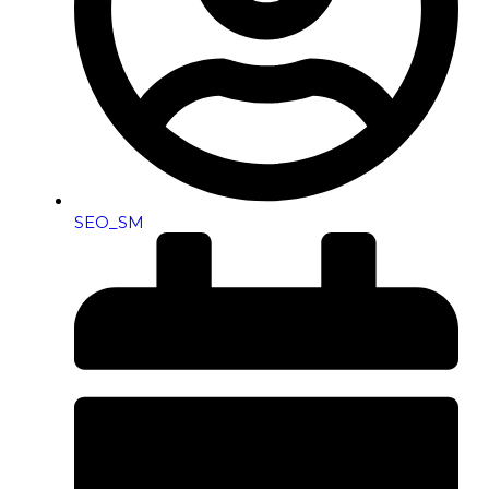
SEO_SM