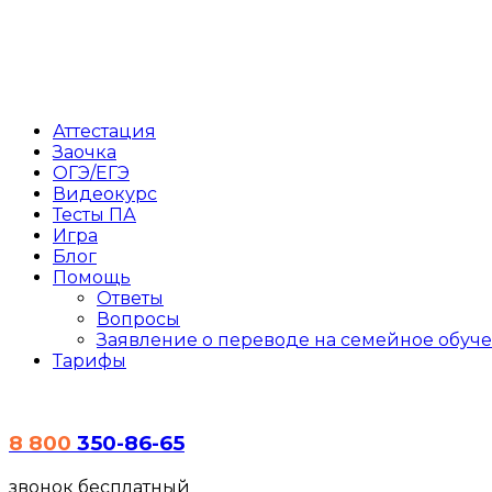
Аттестация
Заочка
ОГЭ/ЕГЭ
Видеокурс
Тесты
ПА
Игра
Блог
Помощь
Ответы
Вопросы
Заявление о переводе на семейное обуч
Тарифы
8 800
350-86-65
звонок бесплатный