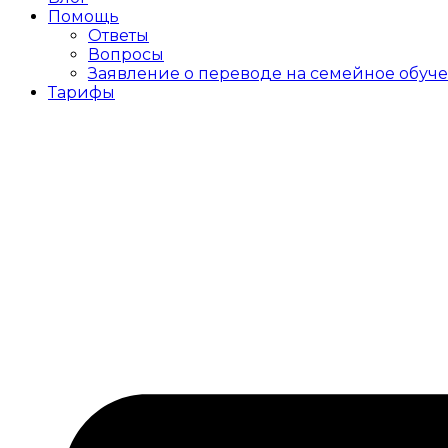
Помощь
Ответы
Вопросы
Заявление о переводе на семейное обуч
Тарифы