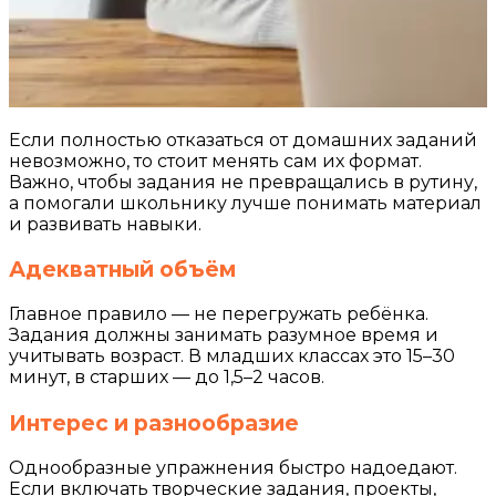
Если полностью отказаться от домашних заданий
невозможно, то стоит менять сам их формат.
Важно, чтобы задания не превращались в рутину,
а помогали школьнику лучше понимать материал
и развивать навыки.
Адекватный объём
Главное правило — не перегружать ребёнка.
Задания должны занимать разумное время и
учитывать возраст. В младших классах это 15–30
минут, в старших — до 1,5–2 часов.
Интерес и разнообразие
Однообразные упражнения быстро надоедают.
Если включать творческие задания, проекты,