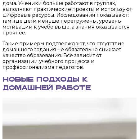
дома. Ученики больше работают в группах,
выполняют практические проекты и используют
цифровые ресурсы. Исследования показывают:
там, где дети меньше перегружены, уровень
мотивации к учёбе выше, а знания оказываются
прочнее.
Такие примеры подтверждают, что отсутствие
домашнего задания не обязательно снижает
качество образования. Всё зависит от
организации учебного процесса и
профессионализма педагогов.
Новые подходы к
домашней работе