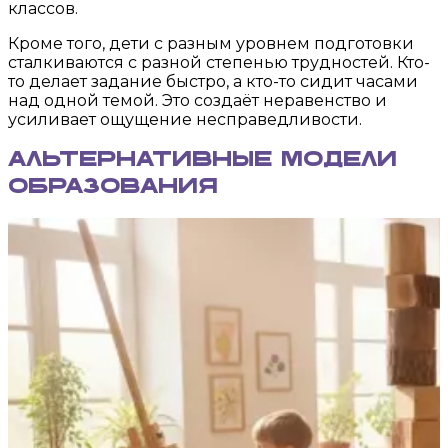
классов.
Кроме того, дети с разным уровнем подготовки
сталкиваются с разной степенью трудностей. Кто-
то делает задание быстро, а кто-то сидит часами
над одной темой. Это создаёт неравенство и
усиливает ощущение несправедливости.
Альтернативные модели
образования