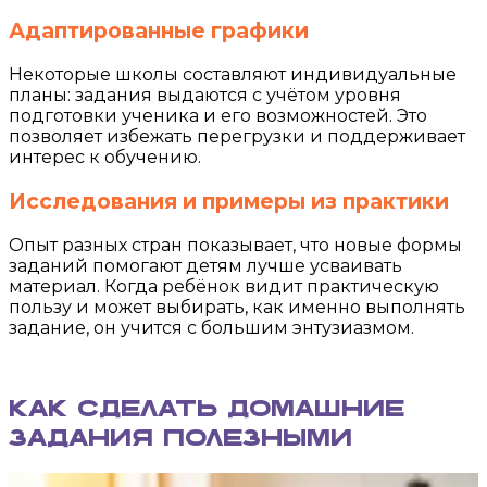
Адаптированные графики
Некоторые школы составляют индивидуальные
планы: задания выдаются с учётом уровня
подготовки ученика и его возможностей. Это
позволяет избежать перегрузки и поддерживает
интерес к обучению.
Исследования и примеры из практики
Опыт разных стран показывает, что новые формы
заданий помогают детям лучше усваивать
материал. Когда ребёнок видит практическую
пользу и может выбирать, как именно выполнять
задание, он учится с большим энтузиазмом.
Как сделать домашние
задания полезными