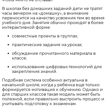
В школах без домашних заданий дети не тратят
часы вечером на «домашку», а внимание
переносится на качество усвоения тем во время
учебного дня. Занятия обычно проходят в более
интерактивной форме:
совместные проекты в группах;
практические задания на уроках;
обсуждение прочитанного материала в
классе;
использование цифровых технологий для
закрепления знаний.
Подобная система особенно актуальна в
начальной школе, когда у ребёнка ещё только
формируется мотивация к обучению. Однако и
для старших классов такая модель может быть
полезной, если правильно выстроить процесс и
учитывать подготовку к экзаменам.