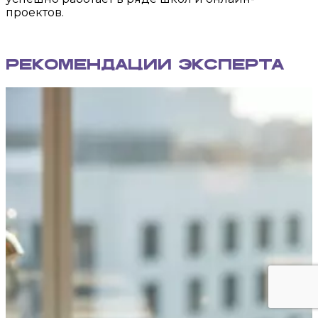
проектов.
Рекомендации эксперта