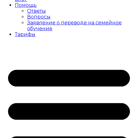
Помощь
Ответы
Вопросы
Заявление о переводе на семейное
обучение
Тарифы