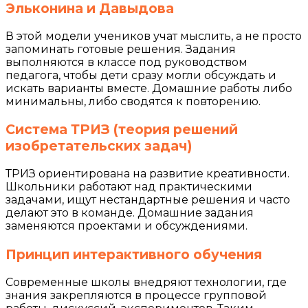
Эльконина и Давыдова
В этой модели учеников учат мыслить, а не просто
запоминать готовые решения. Задания
выполняются в классе под руководством
педагога, чтобы дети сразу могли обсуждать и
искать варианты вместе. Домашние работы либо
минимальны, либо сводятся к повторению.
Система ТРИЗ (теория решений
изобретательских задач)
ТРИЗ ориентирована на развитие креативности.
Школьники работают над практическими
задачами, ищут нестандартные решения и часто
делают это в команде. Домашние задания
заменяются проектами и обсуждениями.
Принцип интерактивного обучения
Современные школы внедряют технологии, где
знания закрепляются в процессе групповой