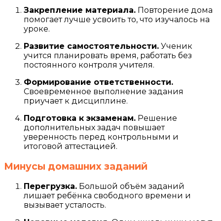
Закрепление материала.
Повторение дома
помогает лучше усвоить то, что изучалось на
уроке.
Развитие самостоятельности.
Ученик
учится планировать время, работать без
постоянного контроля учителя.
Формирование ответственности.
Своевременное выполнение задания
приучает к дисциплине.
Подготовка к экзаменам.
Решение
дополнительных задач повышает
уверенность перед контрольными и
итоговой аттестацией.
Минусы домашних заданий
Перегрузка.
Большой объём заданий
лишает ребёнка свободного времени и
вызывает усталость.