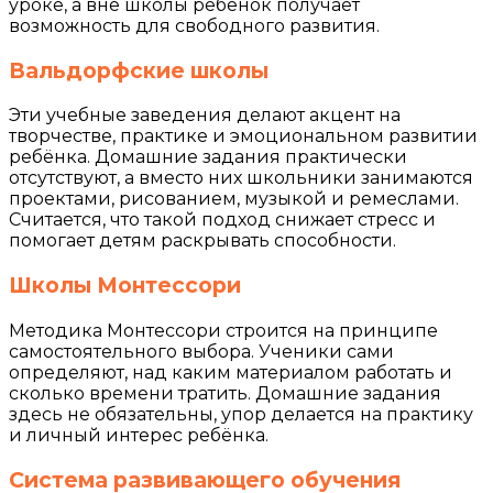
уроке, а вне школы ребёнок получает
возможность для свободного развития.
Вальдорфские школы
Эти учебные заведения делают акцент на
творчестве, практике и эмоциональном развитии
ребёнка. Домашние задания практически
отсутствуют, а вместо них школьники занимаются
проектами, рисованием, музыкой и ремеслами.
Считается, что такой подход снижает стресс и
помогает детям раскрывать способности.
Школы Монтессори
Методика Монтессори строится на принципе
самостоятельного выбора. Ученики сами
определяют, над каким материалом работать и
сколько времени тратить. Домашние задания
здесь не обязательны, упор делается на практику
и личный интерес ребёнка.
Система развивающего обучения