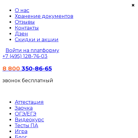
×
О нас
Хранение документов
Отзывы
Контакты
Дзен
Скидки и акции
Войти на платформу
+7 (495) 128-76-03
8 800
350-86-65
звонок бесплатный
Аттестация
Заочка
ОГЭ/ЕГЭ
Видеокурс
Тесты
ПА
Игра
Блог