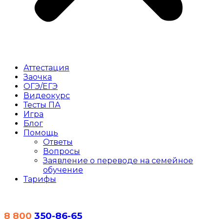
Аттестация
Заочка
ОГЭ/ЕГЭ
Видеокурс
Тесты
ПА
Игра
Блог
Помощь
Ответы
Вопросы
Заявление о переводе на семейное
обучение
Тарифы
8 800
350-86-65