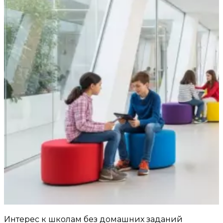
Интерес к школам без домашних заданий