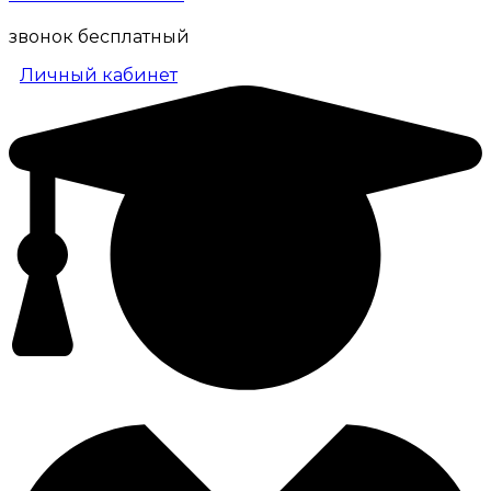
звонок бесплатный
Личный кабинет