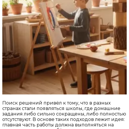
Поиск решений привёл к тому, что в разных
странах стали появляться школы, где домашние
задания либо сильно сокращены, либо полностью
отсутствуют. В основе таких подходов лежит идея:
главная часть работы должна выполняться на