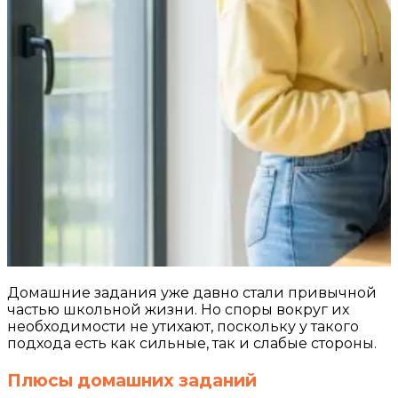
Домашние задания уже давно стали привычной
частью школьной жизни. Но споры вокруг их
необходимости не утихают, поскольку у такого
подхода есть как сильные, так и слабые стороны.
Плюсы домашних заданий