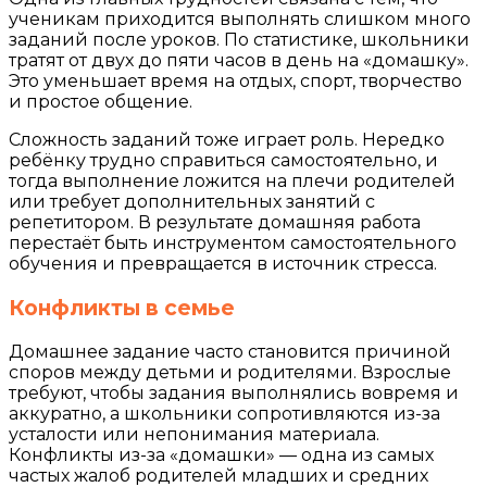
ученикам приходится выполнять слишком много
заданий после уроков. По статистике, школьники
тратят от двух до пяти часов в день на «домашку».
Это уменьшает время на отдых, спорт, творчество
и простое общение.
Сложность заданий тоже играет роль. Нередко
ребёнку трудно справиться самостоятельно, и
тогда выполнение ложится на плечи родителей
или требует дополнительных занятий с
репетитором. В результате домашняя работа
перестаёт быть инструментом самостоятельного
обучения и превращается в источник стресса.
Конфликты в семье
Домашнее задание часто становится причиной
споров между детьми и родителями. Взрослые
требуют, чтобы задания выполнялись вовремя и
аккуратно, а школьники сопротивляются из-за
усталости или непонимания материала.
Конфликты из-за «домашки» — одна из самых
частых жалоб родителей младших и средних