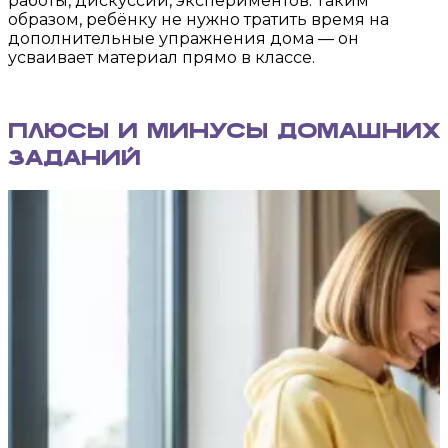
работы, дискуссий, экспериментов. Таким
образом, ребёнку не нужно тратить время на
дополнительные упражнения дома — он
усваивает материал прямо в классе.
Плюсы и минусы домашних
заданий