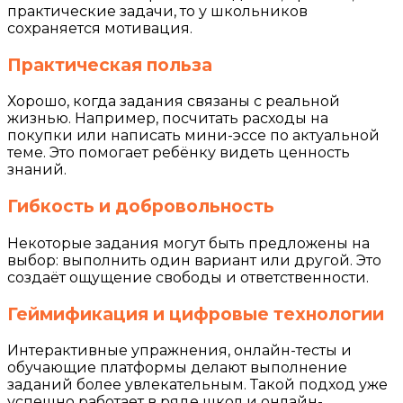
практические задачи, то у школьников
сохраняется мотивация.
Практическая польза
Хорошо, когда задания связаны с реальной
жизнью. Например, посчитать расходы на
покупки или написать мини-эссе по актуальной
теме. Это помогает ребёнку видеть ценность
знаний.
Гибкость и добровольность
Некоторые задания могут быть предложены на
выбор: выполнить один вариант или другой. Это
создаёт ощущение свободы и ответственности.
Геймификация и цифровые технологии
Интерактивные упражнения, онлайн-тесты и
обучающие платформы делают выполнение
заданий более увлекательным. Такой подход уже
успешно работает в ряде школ и онлайн-