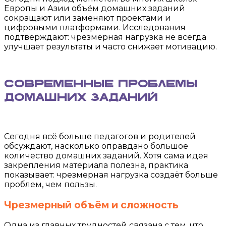
Европы и Азии объём домашних заданий
сокращают или заменяют проектами и
цифровыми платформами. Исследования
подтверждают: чрезмерная нагрузка не всегда
улучшает результаты и часто снижает мотивацию.
Современные проблемы
домашних заданий
Сегодня всё больше педагогов и родителей
обсуждают, насколько оправдано большое
количество домашних заданий. Хотя сама идея
закрепления материала полезна, практика
показывает: чрезмерная нагрузка создаёт больше
проблем, чем пользы.
Чрезмерный объём и сложность
Одна из главных трудностей связана с тем, что