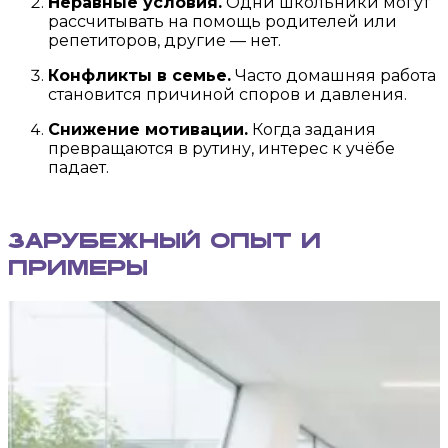
Неравные условия.
Одни школьники могут
рассчитывать на помощь родителей или
репетиторов, другие — нет.
Конфликты в семье.
Часто домашняя работа
становится причиной споров и давления.
Снижение мотивации.
Когда задания
превращаются в рутину, интерес к учёбе
падает.
Зарубежный опыт и
примеры