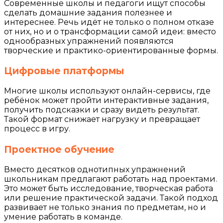
Современные школы и педагоги ищут способы
сделать домашние задания полезнее и
интереснее. Речь идёт не только о полном отказе
от них, но и о трансформации самой идеи: вместо
однообразных упражнений появляются
творческие и практико-ориентированные формы.
Цифровые платформы
Многие школы используют онлайн-сервисы, где
ребёнок может пройти интерактивные задания,
получить подсказки и сразу видеть результат.
Такой формат снижает нагрузку и превращает
процесс в игру.
Проектное обучение
Вместо десятков однотипных упражнений
школьникам предлагают работать над проектами.
Это может быть исследование, творческая работа
или решение практической задачи. Такой подход
развивает не только знания по предметам, но и
умение работать в команде.