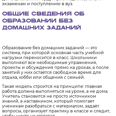
экзаменам и поступлению в вуз.
Общие сведения об
образовании без
домашних заданий
Образование без домашних заданий — это
система, при которой основная часть учебной
нагрузки переносится в класс. Школьники
выполняют все необходимые упражнения,
проекты и обсуждения прямо на уроках, а после
занятий у них остаётся свободное время для
отдыха, хобби или общения с семьёй.
Такая модель строится на принципе: главная
работа должна выполняться на уроке, а не дома.
Учитель становится не просто источником
знаний, а наставником, который помогает
ученикам разобраться с материалом, задаёт
вопросы, организует практику в классе и следит,
чтобы никто не отставал.