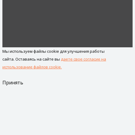
Мы используем файлы cookie для улучшения работы
сайта. Оставаясь на сайте вы
даете свое согласие на
использование файлов cookie.
Принять