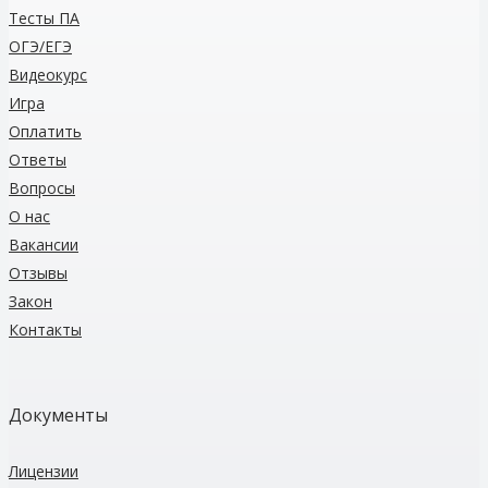
Тесты
ПА
ОГЭ/ЕГЭ
Видеокурс
Игра
Оплатить
Ответы
Вопросы
О нас
Вакансии
Отзывы
Закон
Контакты
Документы
Лицензии