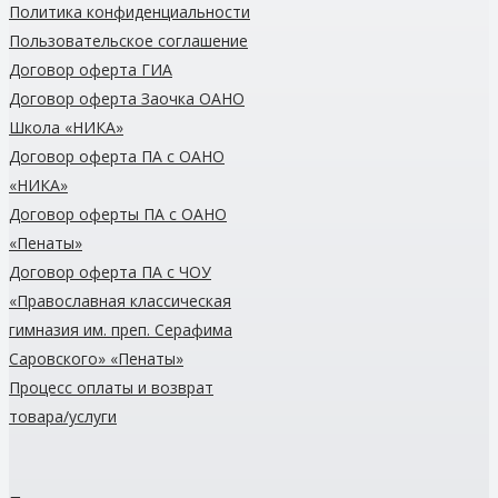
Политика конфиденциальности
Пользовательское соглашение
Договор оферта ГИА
Договор оферта Заочка
ОАНО
Школа «НИКА»
Договор оферта
ПА с ОАНО
«НИКА»
Договор оферты
ПА с ОАНО
«Пенаты»
Договор оферта ПА с ЧОУ
«Православная классическая
гимназия им. преп. Серафима
Саровского»
«Пенаты»
Процесс оплаты и возврат
товара/услуги