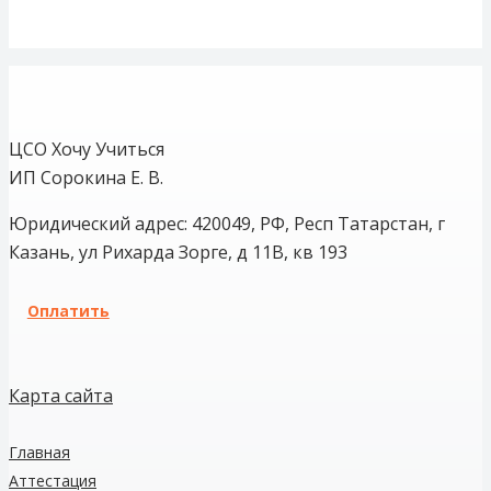
ЦСО Хочу Учиться
ИП Сорокина Е. В.
Юридический адрес: 420049, РФ, Респ Татарстан, г
Казань, ул Рихарда Зорге, д 11В, кв 193
Оплатить
Карта сайта
Главная
Аттестация