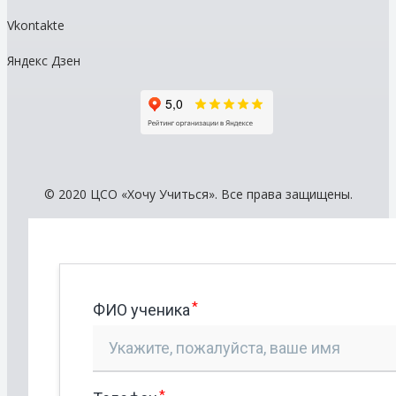
Vkontakte
Яндекс Дзен
© 2020 ЦСО «Хочу Учиться». Все права защищены.