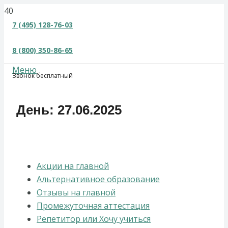
×
7 (495) 128-76-03
8 (800) 350-86-65
Меню
Звонок бесплатный
День:
27.06.2025
Акции на главной
Альтернативное образование
Отзывы на главной
Промежуточная аттестация
Репетитор или Хочу учиться