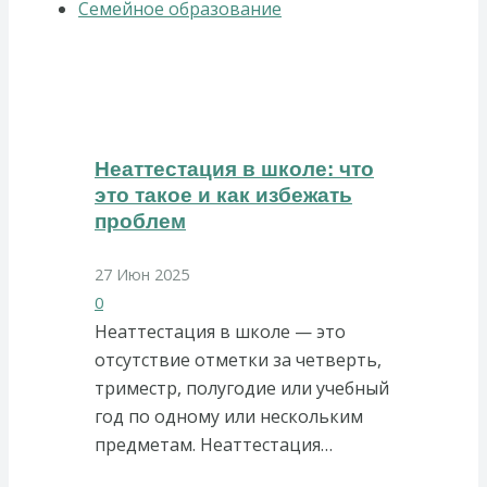
Семейное образование
Неаттестация в школе: что
это такое и как избежать
проблем
27 Июн 2025
0
Неаттестация в школе — это
отсутствие отметки за четверть,
триместр, полугодие или учебный
год по одному или нескольким
предметам. Неаттестация…